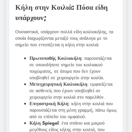
Κήλη στην Κοιλιά: Πόσα είδη
υπάρχουν;
Ουσιαστικά, υπάρχουν πολλά είδη κοιλιοκήλης, τα
οποία διαχωρίζονται μεταξύ τους ανάλογα με το
σημείο που εντοπίζεται η κήλη στην κοιλιά:
Πρωτοπαθής Κοιλιοκήλη
: παρουσιάζεται
σε οποιοδήποτε σημείο του κοιλιακού
τοιχώματος, σε άτομα που δεν έχουν
υποβληθεί σε χειρουργείο στην κοιλία.
Μετεγχειρητική Κοιλιοκήλη
: εμφανίζεται
σε ασθενείς που έχουν υποβληθεί σε
χειρουργείο στην κοιλιά στο παρελθόν.
Επιγαστρική Κήλη
: κήλη στην κοιλιά που
παρουσιάζεται στη μέση γραμμή, πάνω όμως
από το επίπεδο του ομφαλού.
Κήλη Spiegel
: ένα σπάνιο και μικρού
μεγέθους είδος κήλης στην κοιλιά, που