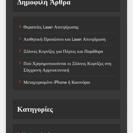
Δημοφιλή Άρθρα
Θεραπείες Laser Αποτρίχωσης
Αισθητική Προσώπου και Laser Αποτρίχωση
Ξύλινες Κορνίζες για Πόρτες και Παράθυρα
Πού Χρησιμοποιούνται οι Ξύλινες Κορνίζες στη
Σύγχρονη Αρχιτεκτονική
Μεταχειρισμένο iPhone ή Καινούριο
Κατηγορίες