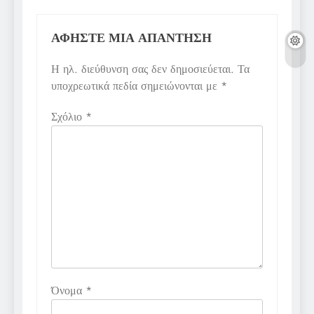
ΑΦΉΣΤΕ ΜΙΑ ΑΠΆΝΤΗΣΗ
Η ηλ. διεύθυνση σας δεν δημοσιεύεται.
Τα
υποχρεωτικά πεδία σημειώνονται με
*
Σχόλιο
*
Όνομα
*