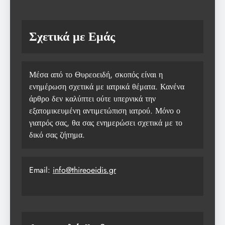
Σχετικά με Εμάς
Μέσα από το Θυρεοειδή, σκοπός είναι η
ενημέρωση σχετικά με ιατρικά θέματα. Κανένα
άρθρο δεν καλύπτει ούτε υπερνικά την
εξατομικευμένη αντιμετώπιση ιατρού. Μόνο ο
γιατρός σας, θα σας ενημερώσει σχετικά με το
δικό σας ζήτημα.
Email:
info@thireoeidis.gr