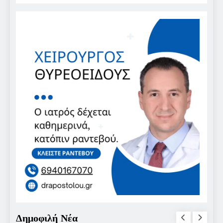
Δημοφιλή Νέα