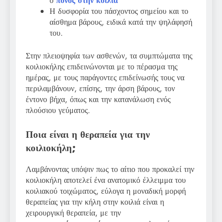
ο
πονος στην κοιλια
Η δυσφορία του πάσχοντος σημείου και το
αίσθημα βάρους, ειδικά κατά την ψηλάφησή
του.
Στην πλειοψηφία των ασθενών, τα συμπτώματα της
κοιλιοκήλης επιδεινώνονται με το πέρασμα της
ημέρας, με τους παράγοντες επιδείνωσής τους να
περιλαμβάνουν, επίσης, την άρση βάρους, τον
έντονο βήχα, όπως και την κατανάλωση ενός
πλούσιου γεύματος.
Ποια είναι η θεραπεία για την
κοιλιοκήλη;
Λαμβάνοντας υπόψιν πως το αίτιο που προκαλεί την
κοιλιοκήλη αποτελεί ένα ανατομικό έλλειμμα του
κοιλιακού τοιχώματος, εύλογα η μοναδική μορφή
θεραπείας για την κήλη στην κοιλιά είναι η
χειρουργική θεραπεία, με την