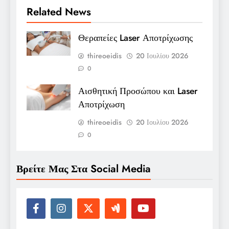
Related News
Θεραπείες Laser Αποτρίχωσης
thireoeidis
20 Ιουλίου 2026
0
Αισθητική Προσώπου και Laser
Αποτρίχωση
thireoeidis
20 Ιουλίου 2026
0
Βρείτε Μας Στα Social Media