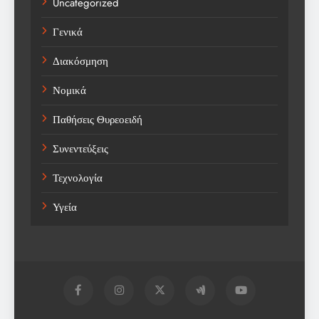
Uncategorized
Γενικά
Διακόσμηση
Νομικά
Παθήσεις Θυρεοειδή
Συνεντεύξεις
Τεχνολογία
Υγεία