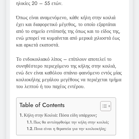
ηλικίες 20 – 55 ετών.
Όπως είναι αναμενόμενο, κάθε κήλη στην κοιλιά
έχει και διαφορετικό μέγεθος, το οποίο εξαρτάται
από το σημείο εντόπισής της όπως και το είδος της,
ενώ μπορεί να κυμαίνεται από μερικά χιλιοστά έως
και αρκετά εκατοστά.
Το ενδοκοιλιακό λίπος – επίπλουν αποτελεί το
συνηθέστερο περιεχόμενο της κήλης στην κοιλιά,
ενώ δεν είναι καθόλου σπάνιο φαινόμενο εντός μίας
κοιλιοκήλης μεγάλου μεγέθους να περιέχεται τμήμα
του λεπτού ή του παχέος εντέρου.
Table of Contents
Κήλη στην Κοιλιά: Πόσα είδη υπάρχουν;
Πως θα αντιληφθούμε την κήλη στην κοιλιά;
Ποια είναι η θεραπεία για την κοιλιοκήλη;