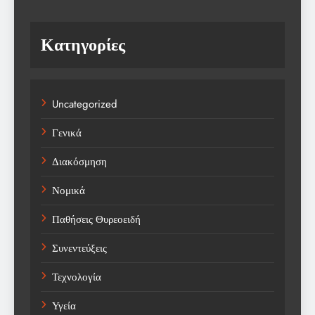
Κατηγορίες
Uncategorized
Γενικά
Διακόσμηση
Νομικά
Παθήσεις Θυρεοειδή
Συνεντεύξεις
Τεχνολογία
Υγεία