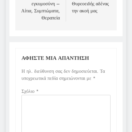
εγκυμοσύνη –
Θυρεοειδής αδένας
Αίτια, Συμπτώματα,
την ακοή μας
Θεραπεία
ΑΦΉΣΤΕ ΜΙΑ ΑΠΆΝΤΗΣΗ
Η ηλ. διεύθυνση σας δεν δημοσιεύεται.
Τα
υποχρεωτικά πεδία σημειώνονται με
*
Σχόλιο
*