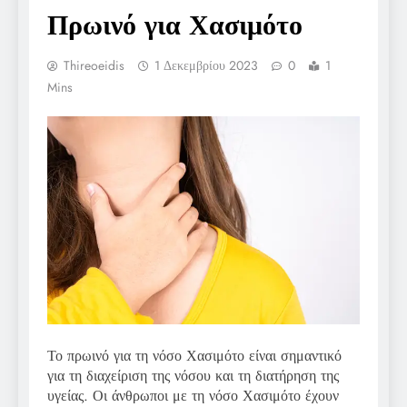
Πρωινό για Χασιμότο
Thireoeidis
1 Δεκεμβρίου 2023
0
1
Mins
Το πρωινό για τη νόσο Χασιμότο είναι σημαντικό
για τη διαχείριση της νόσου και τη διατήρηση της
υγείας. Οι άνθρωποι με τη νόσο Χασιμότο έχουν