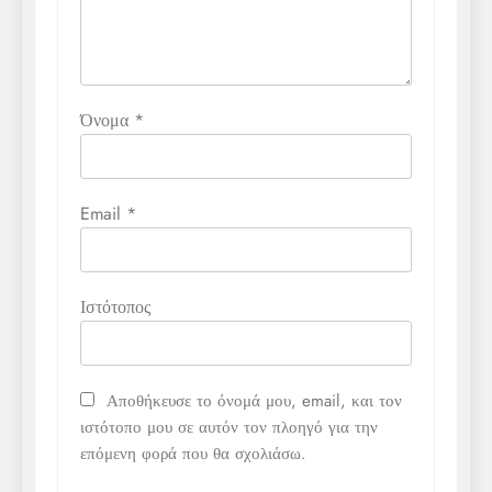
Όνομα
*
Email
*
Ιστότοπος
Αποθήκευσε το όνομά μου, email, και τον
ιστότοπο μου σε αυτόν τον πλοηγό για την
επόμενη φορά που θα σχολιάσω.