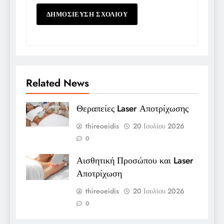
Related News
Θεραπείες Laser Αποτρίχωσης
thireoeidis
20 Ιουλίου 2026
0
Αισθητική Προσώπου και Laser
Αποτρίχωση
thireoeidis
20 Ιουλίου 2026
0