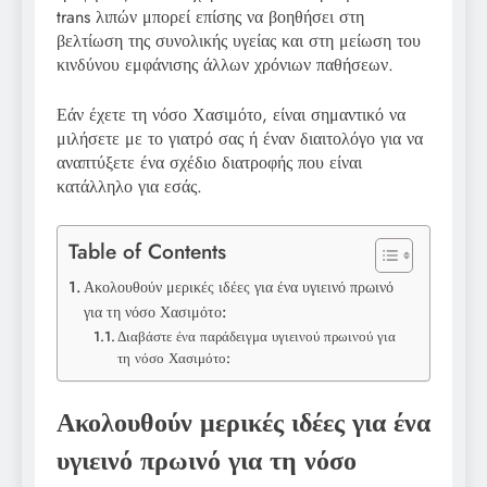
trans λιπών μπορεί επίσης να βοηθήσει στη
βελτίωση της συνολικής υγείας και στη μείωση του
κινδύνου εμφάνισης άλλων χρόνιων παθήσεων.
Εάν έχετε τη νόσο Χασιμότο, είναι σημαντικό να
μιλήσετε με το γιατρό σας ή έναν διαιτολόγο για να
αναπτύξετε ένα σχέδιο διατροφής που είναι
κατάλληλο για εσάς.
Table of Contents
Ακολουθούν μερικές ιδέες για ένα υγιεινό πρωινό
για τη νόσο Χασιμότο:
Διαβάστε ένα παράδειγμα υγιεινού πρωινού για
τη νόσο Χασιμότο:
Ακολουθούν μερικές ιδέες για ένα
υγιεινό πρωινό για τη νόσο