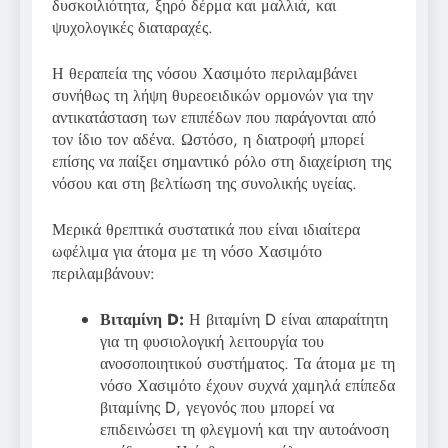
δυσκοιλιότητα, ξηρό δέρμα και μαλλιά, και
ψυχολογικές διαταραχές.
Η θεραπεία της νόσου Χασιμότο περιλαμβάνει
συνήθως τη λήψη θυρεοειδικών ορμονών για την
αντικατάσταση των επιπέδων που παράγονται από
τον ίδιο τον αδένα. Ωστόσο, η διατροφή μπορεί
επίσης να παίξει σημαντικό ρόλο στη διαχείριση της
νόσου και στη βελτίωση της συνολικής υγείας.
Μερικά θρεπτικά συστατικά που είναι ιδιαίτερα
ωφέλιμα για άτομα με τη νόσο Χασιμότο
περιλαμβάνουν:
Βιταμίνη D:
Η βιταμίνη D είναι απαραίτητη
για τη φυσιολογική λειτουργία του
ανοσοποιητικού συστήματος. Τα άτομα με τη
νόσο Χασιμότο έχουν συχνά χαμηλά επίπεδα
βιταμίνης D, γεγονός που μπορεί να
επιδεινώσει τη φλεγμονή και την αυτοάνοση