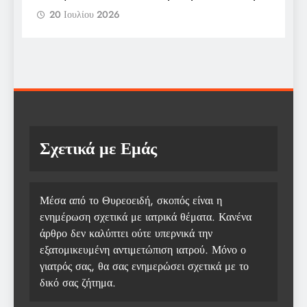
π
20 Ιουλίου 2026
Σχετικά με Εμάς
Μέσα από το Θυρεοειδή, σκοπός είναι η
ενημέρωση σχετικά με ιατρικά θέματα. Κανένα
άρθρο δεν καλύπτει ούτε υπερνικά την
εξατομικευμένη αντιμετώπιση ιατρού. Μόνο ο
γιατρός σας, θα σας ενημερώσει σχετικά με το
δικό σας ζήτημα.