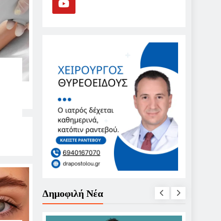
Δημοφιλή Νέα