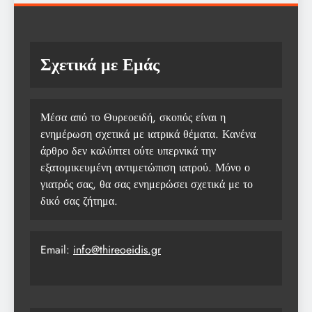
Σχετικά με Εμάς
Μέσα από το Θυρεοειδή, σκοπός είναι η
ενημέρωση σχετικά με ιατρικά θέματα. Κανένα
άρθρο δεν καλύπτει ούτε υπερνικά την
εξατομικευμένη αντιμετώπιση ιατρού. Μόνο ο
γιατρός σας, θα σας ενημερώσει σχετικά με το
δικό σας ζήτημα.
Email:
info@thireoeidis.gr