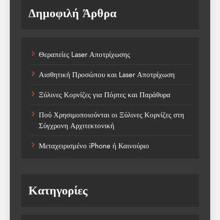
Δημοφιλή Άρθρα
Θεραπείες Laser Αποτρίχωσης
Αισθητική Προσώπου και Laser Αποτρίχωση
Ξύλινες Κορνίζες για Πόρτες και Παράθυρα
Πού Χρησιμοποιούνται οι Ξύλινες Κορνίζες στη
Σύγχρονη Αρχιτεκτονική
Μεταχειρισμένο iPhone ή Καινούριο
Κατηγορίες