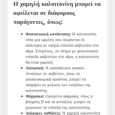
Η χαμηλή καλσιτονίνη μπορεί να
οφείλεται σε διάφορους
παράγοντες, όπως:
Φυσιολογική κατάσταση:
Η καλσιτονίνη
είναι μια ορμόνη που εκκρίνεται σε
απάντηση σε υψηλά επίπεδα ασβεστίου στο
αίμα. Επομένως, σε άτομα με φυσιολογικά
επίπεδα ασβεστίου στο αίμα, η καλσιτονίνη
θα είναι χαμηλή.
Διατροφή:
Η κατανάλωση τροφών
πλούσιων σε ασβέστιο, όπως τα
γαλακτοκομικά προϊόντα, μπορεί να
οδηγήσει σε μείωση των επιπέδων της
καλσιτονίνης.
Φάρμακα:
Ορισμένα φάρμακα, όπως η
βιταμίνη D και τα αντιόξινα, μπορεί να
μειώσουν τα επίπεδα της καλσιτονίνης.
Διάφορες παθήσεις:
Η χαμηλή καλσιτονίνη