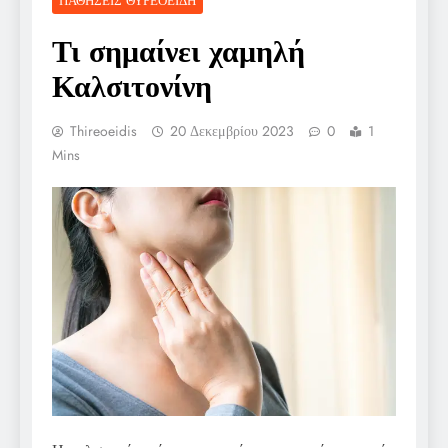
ΠΑΘΉΣΕΙΣ ΘΥΡΕΟΕΙΔΉ
Τι σημαίνει χαμηλή
Καλσιτονίνη
Thireoeidis
20 Δεκεμβρίου 2023
0
1
Mins