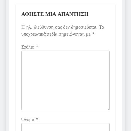
ΑΦΉΣΤΕ ΜΙΑ ΑΠΆΝΤΗΣΗ
Η ηλ. διεύθυνση σας δεν δημοσιεύεται.
Τα
υποχρεωτικά πεδία σημειώνονται με
*
Σχόλιο
*
Όνομα
*