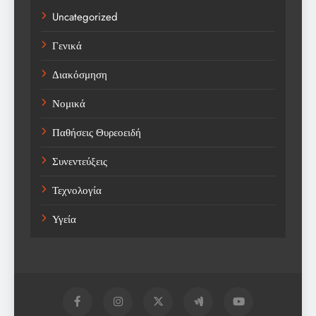
Uncategorized
Γενικά
Διακόσμηση
Νομικά
Παθήσεις Θυρεοειδή
Συνεντεύξεις
Τεχνολογία
Υγεία