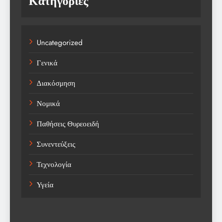
Κατηγορίες
Uncategorized
Γενικά
Διακόσμηση
Νομικά
Παθήσεις Θυρεοειδή
Συνεντεύξεις
Τεχνολογία
Υγεία