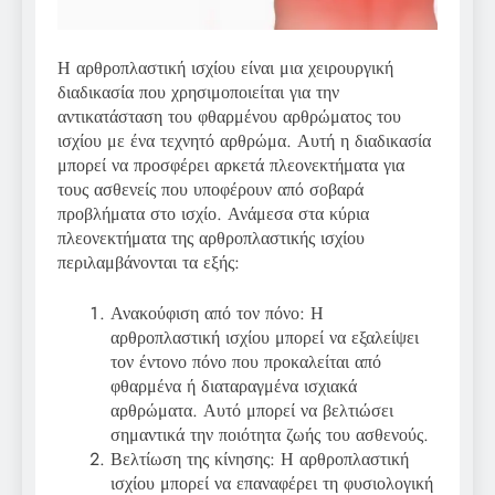
Η αρθροπλαστική ισχίου είναι μια χειρουργική
διαδικασία που χρησιμοποιείται για την
αντικατάσταση του φθαρμένου αρθρώματος του
ισχίου με ένα τεχνητό αρθρώμα. Αυτή η διαδικασία
μπορεί να προσφέρει αρκετά πλεονεκτήματα για
τους ασθενείς που υποφέρουν από σοβαρά
προβλήματα στο ισχίο. Ανάμεσα στα κύρια
πλεονεκτήματα της αρθροπλαστικής ισχίου
περιλαμβάνονται τα εξής:
Ανακούφιση από τον πόνο: Η
αρθροπλαστική ισχίου μπορεί να εξαλείψει
τον έντονο πόνο που προκαλείται από
φθαρμένα ή διαταραγμένα ισχιακά
αρθρώματα. Αυτό μπορεί να βελτιώσει
σημαντικά την ποιότητα ζωής του ασθενούς.
Βελτίωση της κίνησης: Η αρθροπλαστική
ισχίου μπορεί να επαναφέρει τη φυσιολογική