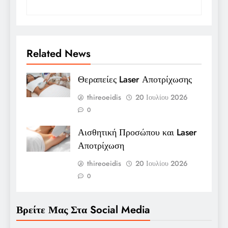
Related News
Θεραπείες Laser Αποτρίχωσης
thireoeidis
20 Ιουλίου 2026
0
Αισθητική Προσώπου και Laser
Αποτρίχωση
thireoeidis
20 Ιουλίου 2026
0
Βρείτε Μας Στα Social Media