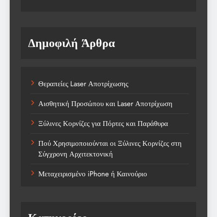
Δημοφιλή Άρθρα
Θεραπείες Laser Αποτρίχωσης
Αισθητική Προσώπου και Laser Αποτρίχωση
Ξύλινες Κορνίζες για Πόρτες και Παράθυρα
Πού Χρησιμοποιούνται οι Ξύλινες Κορνίζες στη
Σύγχρονη Αρχιτεκτονική
Μεταχειρισμένο iPhone ή Καινούριο