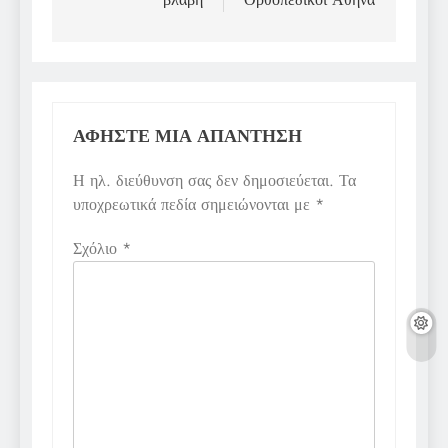
ΑΦΉΣΤΕ ΜΙΑ ΑΠΆΝΤΗΣΗ
Η ηλ. διεύθυνση σας δεν δημοσιεύεται.
Τα
υποχρεωτικά πεδία σημειώνονται με
*
Σχόλιο
*