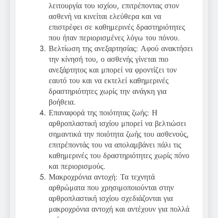
λειτουργία του ισχίου, επιτρέποντας στον
ασθενή να κινείται ελεύθερα και να
επιστρέφει σε καθημερινές δραστηριότητες
που ήταν περιορισμένες λόγω του πόνου.
Βελτίωση της ανεξαρτησίας: Αφού ανακτήσει
την κίνησή του, ο ασθενής γίνεται πιο
ανεξάρτητος και μπορεί να φροντίζει τον
εαυτό του και να εκτελεί καθημερινές
δραστηριότητες χωρίς την ανάγκη για
βοήθεια.
Επαναφορά της ποιότητας ζωής: Η
αρθροπλαστική ισχίου μπορεί να βελτιώσει
σημαντικά την ποιότητα ζωής του ασθενούς,
επιτρέποντάς του να απολαμβάνει πάλι τις
καθημερινές του δραστηριότητες χωρίς πόνο
και περιορισμούς.
Μακροχρόνια αντοχή: Τα τεχνητά
αρθρώματα που χρησιμοποιούνται στην
αρθροπλαστική ισχίου σχεδιάζονται για
μακροχρόνια αντοχή και αντέχουν για πολλά