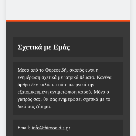
Σχετικά με Εμάς
Μέσα από το Θυρεοειδή, σκοπός είναι η
ενημέρωση σχετικά με ιατρικά θέματα. Κανένα
άρθρο δεν καλύπτει ούτε υπερνικά την
εξατομικευμένη αντιμετώπιση ιατρού. Μόνο ο
γιατρός σας, θα σας ενημερώσει σχετικά με το
δικό σας ζήτημα.
Email:
info@thireoeidis.gr