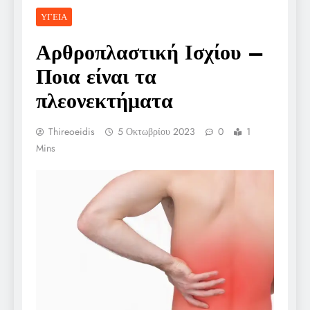
ΥΓΕΊΑ
Αρθροπλαστική Ισχίου –
Ποια είναι τα
πλεονεκτήματα
Thireoeidis
5 Οκτωβρίου 2023
0
1
Mins