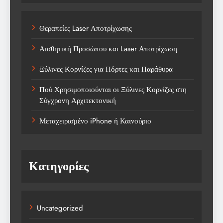
Θεραπείες Laser Αποτρίχωσης
Αισθητική Προσώπου και Laser Αποτρίχωση
Ξύλινες Κορνίζες για Πόρτες και Παράθυρα
Πού Χρησιμοποιούνται οι Ξύλινες Κορνίζες στη
Σύγχρονη Αρχιτεκτονική
Μεταχειρισμένο iPhone ή Καινούριο
Κατηγορίες
Uncategorized