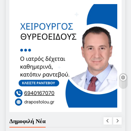
Δημοφιλή Νέα