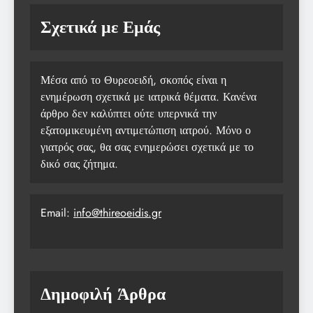
Σχετικά με Εμάς
Μέσα από το Θυρεοειδή, σκοπός είναι η
ενημέρωση σχετικά με ιατρικά θέματα. Κανένα
άρθρο δεν καλύπτει ούτε υπερνικά την
εξατομικευμένη αντιμετώπιση ιατρού. Μόνο ο
γιατρός σας, θα σας ενημερώσει σχετικά με το
δικό σας ζήτημα.
Email:
info@thireoeidis.gr
Δημοφιλή Άρθρα