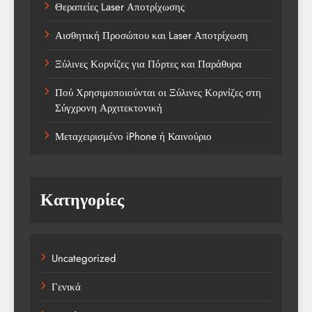
Θεραπείες Laser Αποτρίχωσης
Αισθητική Προσώπου και Laser Αποτρίχωση
Ξύλινες Κορνίζες για Πόρτες και Παράθυρα
Πού Χρησιμοποιούνται οι Ξύλινες Κορνίζες στη
Σύγχρονη Αρχιτεκτονική
Μεταχειρισμένο iPhone ή Καινούριο
Κατηγορίες
Uncategorized
Γενικά