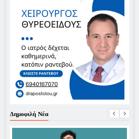
Δημοφιλή Νέα