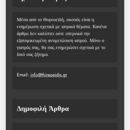
Μέσα από το Θυρεοειδή, σκοπός είναι η
ενημέρωση σχετικά με ιατρικά θέματα. Κανένα
άρθρο δεν καλύπτει ούτε υπερνικά την
εξατομικευμένη αντιμετώπιση ιατρού. Μόνο ο
γιατρός σας, θα σας ενημερώσει σχετικά με το
δικό σας ζήτημα.
Email:
info@thireoeidis.gr
Δημοφιλή Άρθρα