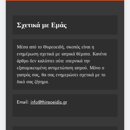
Σχετικά με Εμάς
Μέσα από το Θυρεοειδή, σκοπός είναι η
ενημέρωση σχετικά με ιατρικά θέματα. Κανένα
άρθρο δεν καλύπτει ούτε υπερνικά την
εξατομικευμένη αντιμετώπιση ιατρού. Μόνο ο
γιατρός σας, θα σας ενημερώσει σχετικά με το
δικό σας ζήτημα.
Email:
info@thireoeidis.gr