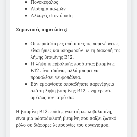
Πονοκέφαλος
Αίσθημα παλμών
Αλλαγές στην όραση
Σημαντικές σημειώσεις:
Οι περισσότερες από αυτές τις παρενέργειες
είναι ήπιες και υποχωρούν με τη διακοπή της
λήψης βιταμίνης Β12.
Η λήψη υπερβολικής ποσότητας βιταμίνης
Β12 είναι σπάνια, αλλά μπορεί να
προκαλέσει νευροπάθεια.
Εάν εμφανίσετε οποιαδήποτε παρενέργεια
από τη λήψη βιταμίνης Β12, ενημερώστε
αμέσως τον ιατρό σας.
Η βιταμίνη Β12, επίσης γνωστή ως κοβαλαμίνη,
είναι μια υδατοδιαλυτή βιταμίνη που παίζει ζωτικό
ρόλο σε διάφορες λειτουργίες του οργανισμού.