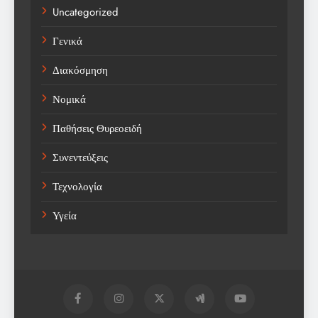
Uncategorized
Γενικά
Διακόσμηση
Νομικά
Παθήσεις Θυρεοειδή
Συνεντεύξεις
Τεχνολογία
Υγεία