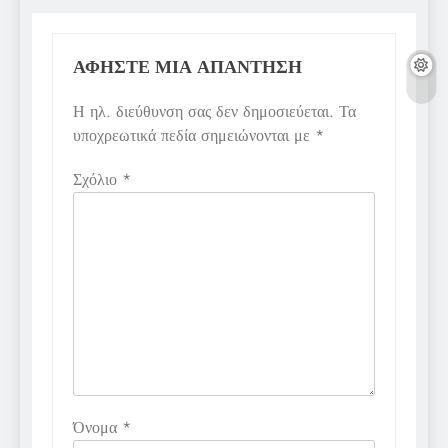
ΑΦΉΣΤΕ ΜΙΑ ΑΠΆΝΤΗΣΗ
Η ηλ. διεύθυνση σας δεν δημοσιεύεται.
Τα
υποχρεωτικά πεδία σημειώνονται με
*
Σχόλιο
*
Όνομα
*