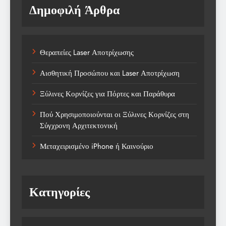
Δημοφιλή Άρθρα
Θεραπείες Laser Αποτρίχωσης
Αισθητική Προσώπου και Laser Αποτρίχωση
Ξύλινες Κορνίζες για Πόρτες και Παράθυρα
Πού Χρησιμοποιούνται οι Ξύλινες Κορνίζες στη
Σύγχρονη Αρχιτεκτονική
Μεταχειρισμένο iPhone ή Καινούριο
Κατηγορίες