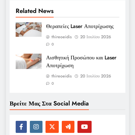
Related News
Θεραπείες Laser Αποτρίχωσης
thireoeidis
20 Ιουλίου 2026
0
Αισθητική Προσώπου και Laser
Αποτρίχωση
thireoeidis
20 Ιουλίου 2026
0
Βρείτε Μας Στα Social Media