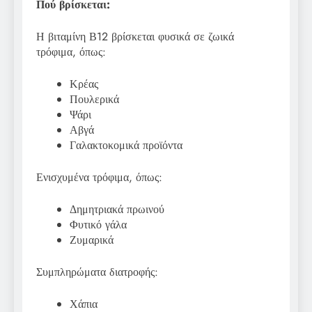
Πού βρίσκεται:
Η βιταμίνη Β12 βρίσκεται φυσικά σε ζωικά
τρόφιμα, όπως:
Κρέας
Πουλερικά
Ψάρι
Αβγά
Γαλακτοκομικά προϊόντα
Ενισχυμένα τρόφιμα, όπως:
Δημητριακά πρωινού
Φυτικό γάλα
Ζυμαρικά
Συμπληρώματα διατροφής:
Χάπια