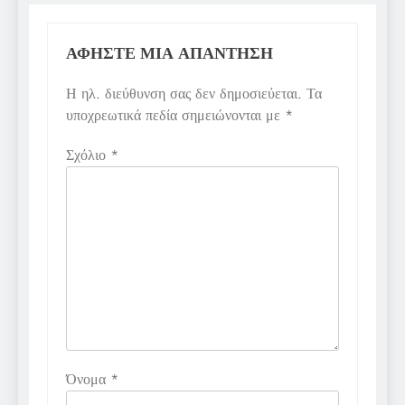
ΑΦΉΣΤΕ ΜΙΑ ΑΠΆΝΤΗΣΗ
Η ηλ. διεύθυνση σας δεν δημοσιεύεται.
Τα
υποχρεωτικά πεδία σημειώνονται με
*
Σχόλιο
*
Όνομα
*