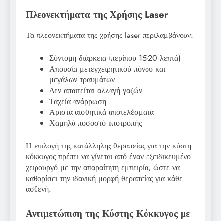
Πλεονεκτήματα της Χρήσης Laser
Τα πλεονεκτήματα της χρήσης laser περιλαμβάνουν:
Σύντομη διάρκεια (περίπου 15-20 λεπτά)
Απουσία μετεγχειρητικού πόνου και
μεγάλων τραυμάτων
Δεν απαιτείται αλλαγή γαζών
Ταχεία ανάρρωση
Άριστα αισθητικά αποτελέσματα
Χαμηλό ποσοστό υποτροπής
Η επιλογή της κατάλληλης θεραπείας για την κύστη
κόκκυγος πρέπει να γίνεται από έναν εξειδικευμένο
χειρουργό με την απαραίτητη εμπειρία, ώστε να
καθορίσει την ιδανική μορφή θεραπείας για κάθε
ασθενή.
Αντιμετώπιση της Κύστης Κόκκυγος με