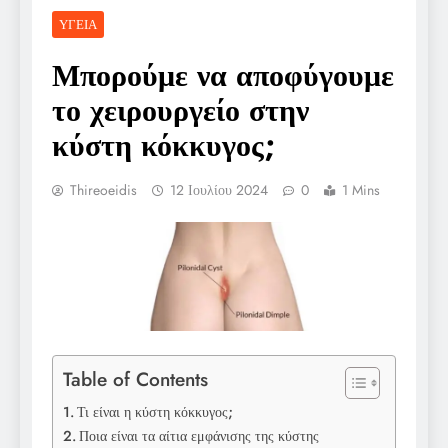
ΥΓΕΊΑ
Μπορούμε να αποφύγουμε
το χειρουργείο στην
κύστη κόκκυγος;
Thireoeidis
12 Ιουλίου 2024
0
1 Mins
Table of Contents
Τι είναι η κύστη κόκκυγος;
Ποια είναι τα αίτια εμφάνισης της κύστης