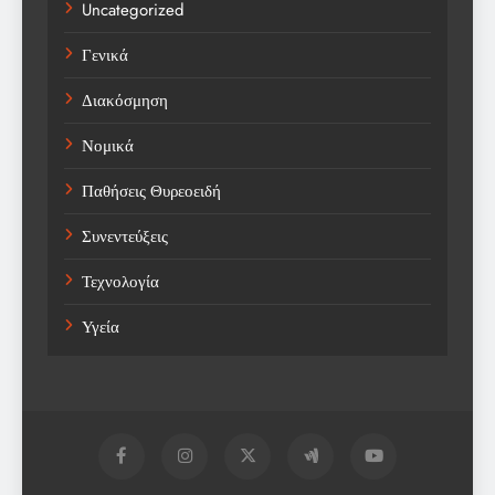
Uncategorized
Γενικά
Διακόσμηση
Νομικά
Παθήσεις Θυρεοειδή
Συνεντεύξεις
Τεχνολογία
Υγεία