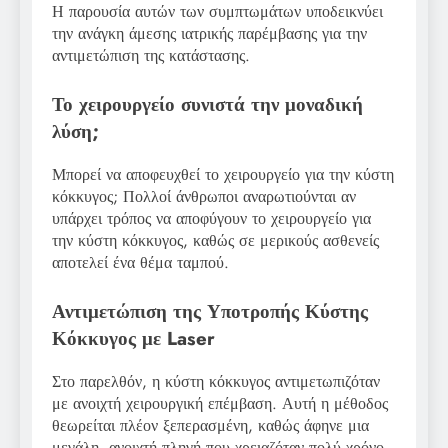
Η παρουσία αυτών των συμπτωμάτων υποδεικνύει
την ανάγκη άμεσης ιατρικής παρέμβασης για την
αντιμετώπιση της κατάστασης.
Το χειρουργείο συνιστά την μοναδική
λύση;
Μπορεί να αποφευχθεί το χειρουργείο για την κύστη
κόκκυγος; Πολλοί άνθρωποι αναρωτιούνται αν
υπάρχει τρόπος να αποφύγουν το χειρουργείο για
την κύστη κόκκυγος, καθώς σε μερικούς ασθενείς
αποτελεί ένα θέμα ταμπού.
Αντιμετώπιση της Υποτροπής Κύστης
Κόκκυγος με Laser
Στο παρελθόν, η κύστη κόκκυγος αντιμετωπιζόταν
με ανοιχτή χειρουργική επέμβαση. Αυτή η μέθοδος
θεωρείται πλέον ξεπερασμένη, καθώς άφηνε μια
μεγάλη, ανοιχτή πληγή που χρειαζόταν πολύ χρόνο