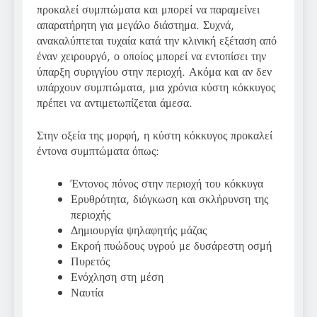
προκαλεί συμπτώματα και μπορεί να παραμείνει
απαρατήρητη για μεγάλο διάστημα. Συχνά,
ανακαλύπτεται τυχαία κατά την κλινική εξέταση από
έναν χειρουργό, ο οποίος μπορεί να εντοπίσει την
ύπαρξη συριγγίου στην περιοχή. Ακόμα και αν δεν
υπάρχουν συμπτώματα, μια χρόνια κύστη κόκκυγος
πρέπει να αντιμετωπίζεται άμεσα.
Στην οξεία της μορφή, η κύστη κόκκυγος προκαλεί
έντονα συμπτώματα όπως:
Έντονος πόνος στην περιοχή του κόκκυγα
Ερυθρότητα, διόγκωση και σκλήρυνση της
περιοχής
Δημιουργία ψηλαφητής μάζας
Εκροή πυώδους υγρού με δυσάρεστη οσμή
Πυρετός
Ενόχληση στη μέση
Ναυτία