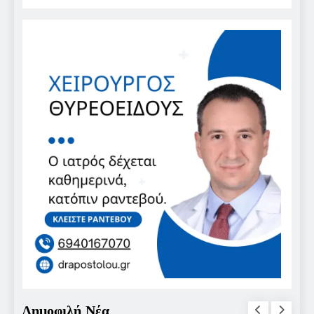
Δημοφιλή Νέα