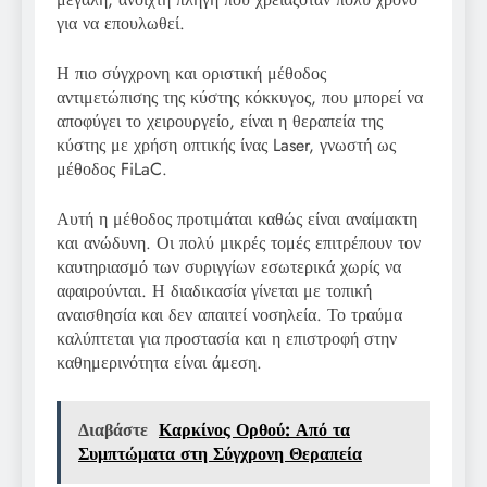
για να επουλωθεί.
Η πιο σύγχρονη και οριστική μέθοδος
αντιμετώπισης της κύστης κόκκυγος, που μπορεί να
αποφύγει το χειρουργείο, είναι η θεραπεία της
κύστης με χρήση οπτικής ίνας Laser, γνωστή ως
μέθοδος FiLaC.
Αυτή η μέθοδος προτιμάται καθώς είναι αναίμακτη
και ανώδυνη. Οι πολύ μικρές τομές επιτρέπουν τον
καυτηριασμό των συριγγίων εσωτερικά χωρίς να
αφαιρούνται. Η διαδικασία γίνεται με τοπική
αναισθησία και δεν απαιτεί νοσηλεία. Το τραύμα
καλύπτεται για προστασία και η επιστροφή στην
καθημερινότητα είναι άμεση.
Διαβάστε
Καρκίνος Ορθού: Από τα
Συμπτώματα στη Σύγχρονη Θεραπεία