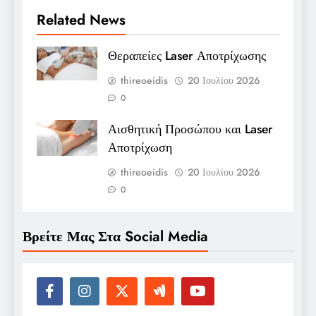
Related News
Θεραπείες Laser Αποτρίχωσης
thireoeidis
20 Ιουλίου 2026
0
Αισθητική Προσώπου και Laser
Αποτρίχωση
thireoeidis
20 Ιουλίου 2026
0
Βρείτε Μας Στα Social Media