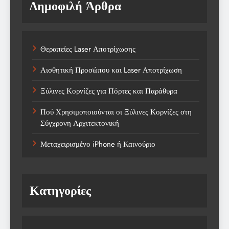
Δημοφιλή Άρθρα
Θεραπείες Laser Αποτρίχωσης
Αισθητική Προσώπου και Laser Αποτρίχωση
Ξύλινες Κορνίζες για Πόρτες και Παράθυρα
Πού Χρησιμοποιούνται οι Ξύλινες Κορνίζες στη
Σύγχρονη Αρχιτεκτονική
Μεταχειρισμένο iPhone ή Καινούριο
Κατηγορίες