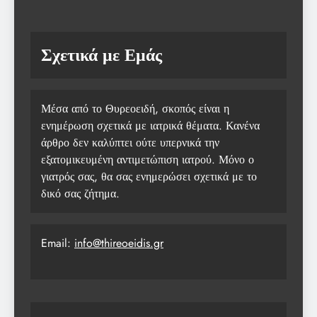
Σχετικά με Εμάς
Μέσα από το Θυρεοειδή, σκοπός είναι η
ενημέρωση σχετικά με ιατρικά θέματα. Κανένα
άρθρο δεν καλύπτει ούτε υπερνικά την
εξατομικευμένη αντιμετώπιση ιατρού. Μόνο ο
γιατρός σας, θα σας ενημερώσει σχετικά με το
δικό σας ζήτημα.
Email:
info@thireoeidis.gr