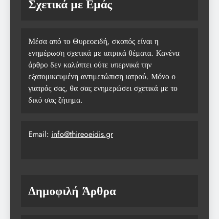
Σχετικά με Εμάς
Μέσα από το Θυρεοειδή, σκοπός είναι η
ενημέρωση σχετικά με ιατρικά θέματα. Κανένα
άρθρο δεν καλύπτει ούτε υπερνικά την
εξατομικευμένη αντιμετώπιση ιατρού. Μόνο ο
γιατρός σας, θα σας ενημερώσει σχετικά με το
δικό σας ζήτημα.
Email:
info@thireoeidis.gr
Δημοφιλή Άρθρα