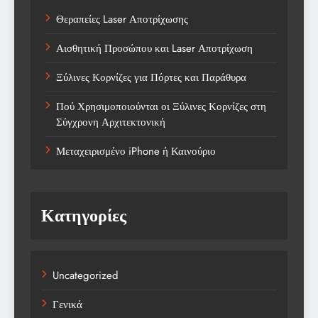
Θεραπείες Laser Αποτρίχωσης
Αισθητική Προσώπου και Laser Αποτρίχωση
Ξύλινες Κορνίζες για Πόρτες και Παράθυρα
Πού Χρησιμοποιούνται οι Ξύλινες Κορνίζες στη
Σύγχρονη Αρχιτεκτονική
Μεταχειρισμένο iPhone ή Καινούριο
Κατηγορίες
Uncategorized
Γενικά