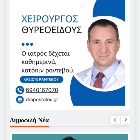
Δημοφιλή Νέα